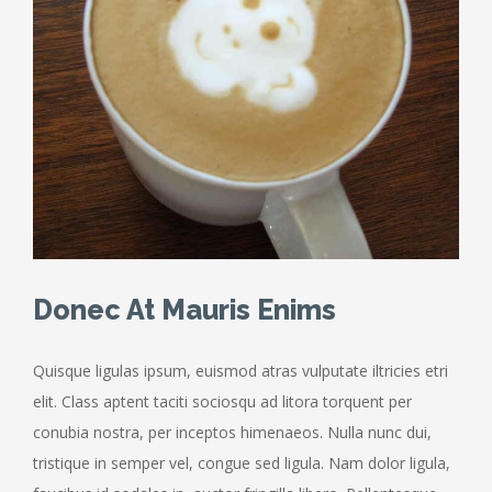
Donec At Mauris Enims
Quisque ligulas ipsum, euismod atras vulputate iltricies etri
elit. Class aptent taciti sociosqu ad litora torquent per
conubia nostra, per inceptos himenaeos. Nulla nunc dui,
tristique in semper vel, congue sed ligula. Nam dolor ligula,