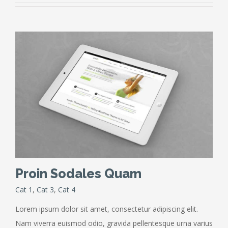
Proin Sodales Quam
Cat 1
,
Cat 3
,
Cat 4
Lorem ipsum dolor sit amet, consectetur adipiscing elit.
Nam viverra euismod odio, gravida pellentesque urna varius