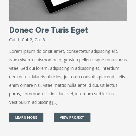
Donec Ore Turis Eget
Cat 1
,
Cat 2
,
Cat 5
Lorem ipsum dolor sit amet, consectetur adipiscing elit.
Nam viverra euismod odio, gravida pellentesque urna varius
vitae. Sed dui lorem, adipiscing in adipiscing et, interdum
nec metus. Mauris ultricies, justo eu convallis placerat, felis
enim ornare nisi, vitae mattis nulla ante id dui. Ut lectus
purus, commodo et tincidunt vel, interdum sed lectus.
Vestibulum adipiscing [...]
LEARN MORE
VIEW PROJECT