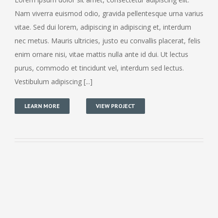
Nam viverra euismod odio, gravida pellentesque urna varius
vitae. Sed dui lorem, adipiscing in adipiscing et, interdum
nec metus. Mauris ultricies, justo eu convallis placerat, felis
enim ornare nisi, vitae mattis nulla ante id dui. Ut lectus
purus, commodo et tincidunt vel, interdum sed lectus.
Vestibulum adipiscing [...]
LEARN MORE
VIEW PROJECT