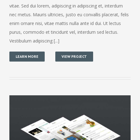
vitae. Sed dui lorem, adipiscing in adipiscing et, interdum
nec metus. Mauris ultricies, justo eu convallis placerat, felis
enim ornare nisi, vitae mattis nulla ante id dui. Ut lectus
purus, commodo et tincidunt vel, interdum sed lectus.
Vestibulum adipiscing [...]
LEARN MORE
VIEW PROJECT