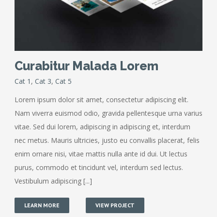
Curabitur Malada Lorem
Cat 1
,
Cat 3
,
Cat 5
Lorem ipsum dolor sit amet, consectetur adipiscing elit.
Nam viverra euismod odio, gravida pellentesque urna varius
vitae. Sed dui lorem, adipiscing in adipiscing et, interdum
nec metus. Mauris ultricies, justo eu convallis placerat, felis
enim ornare nisi, vitae mattis nulla ante id dui. Ut lectus
purus, commodo et tincidunt vel, interdum sed lectus.
Vestibulum adipiscing [...]
LEARN MORE
VIEW PROJECT